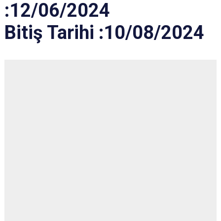
:12/06/2024
​​Bitiş Tarihi :10/08/2024